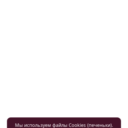
Мы используем файлы Cookies (печеньки).