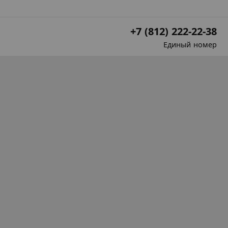
+7 (812) 222-22-38
Единый номер