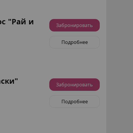
с "Рай и
Забронировать
Подробнее
аски"
Забронировать
Подробнее